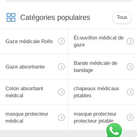
Catégories populaires
Tous
Écouvillon médical de
Gaze médicale Rolls
gaze
Bande médicale de
Gaze absorbante
bandage
Coton absorbant
chapeaux médicaux
médical
jetables
masque protecteur
masque protecteur
médical
protecteur jetable