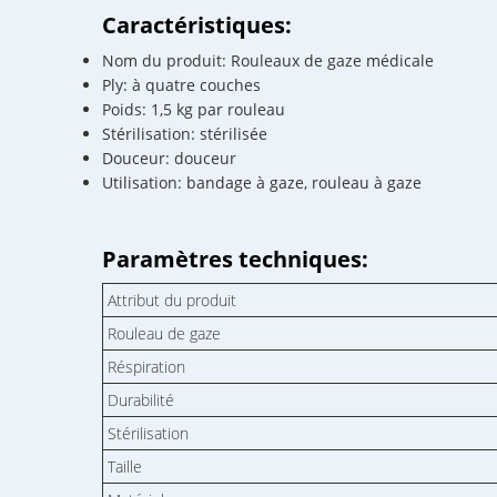
Caractéristiques:
Nom du produit: Rouleaux de gaze médicale
Ply: à quatre couches
Poids: 1,5 kg par rouleau
Stérilisation: stérilisée
Douceur: douceur
Utilisation: bandage à gaze, rouleau à gaze
Paramètres techniques:
Attribut du produit
Rouleau de gaze
Réspiration
Durabilité
Stérilisation
Taille