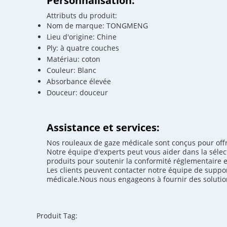
Personnalisation:
Attributs du produit:
Nom de marque: TONGMENG
Lieu d'origine: Chine
Ply: à quatre couches
Matériau: coton
Couleur: Blanc
Absorbance élevée
Douceur: douceur
Assistance et services:
Nos rouleaux de gaze médicale sont conçus pour offri
Notre équipe d'experts peut vous aider dans la sélec
produits pour soutenir la conformité réglementaire et
Les clients peuvent contacter notre équipe de suppo
médicale.Nous nous engageons à fournir des solutions 
Produit Tag: