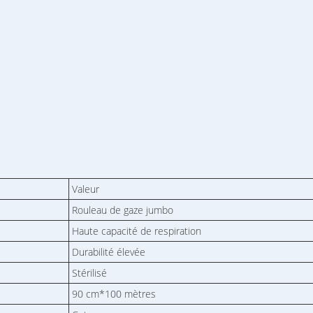
Valeur
Rouleau de gaze jumbo
Haute capacité de respiration
Durabilité élevée
Stérilisé
90 cm*100 mètres