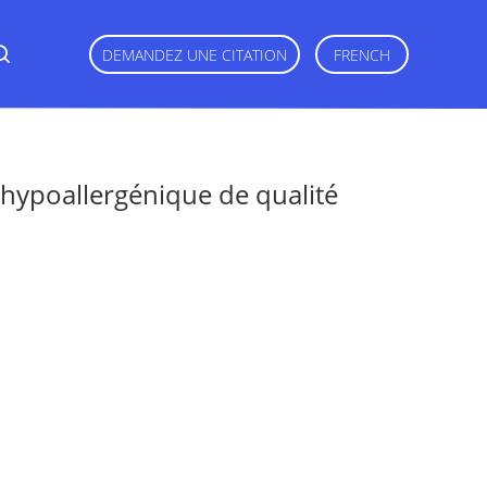
DEMANDEZ UNE CITATION
FRENCH
hypoallergénique de qualité