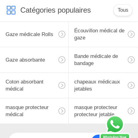
Catégories populaires
Tous
Écouvillon médical de
Gaze médicale Rolls
gaze
Bande médicale de
Gaze absorbante
bandage
Coton absorbant
chapeaux médicaux
médical
jetables
masque protecteur
masque protecteur
médical
protecteur jetable