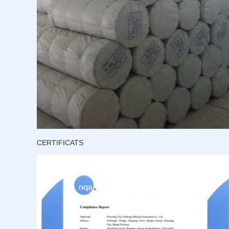
CERTIFICATS