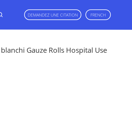
DEMANDEZ UNE CITATION
FRENCH
 blanchi Gauze Rolls Hospital Use