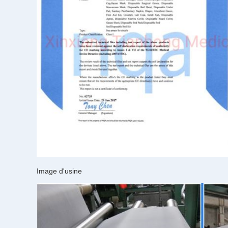
Image d'usine