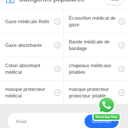
Écouvillon médical de
Gaze médicale Rolls
gaze
Bande médicale de
Gaze absorbante
bandage
Coton absorbant
chapeaux médicaux
médical
jetables
masque protecteur
masque protecteur
médical
protecteur jetable
Souscrivez