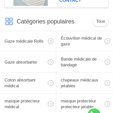
CONTACT
Catégories populaires
Tous
Écouvillon médical de
Gaze médicale Rolls
gaze
Bande médicale de
Gaze absorbante
bandage
Coton absorbant
chapeaux médicaux
médical
jetables
masque protecteur
masque protecteur
médical
protecteur jetable