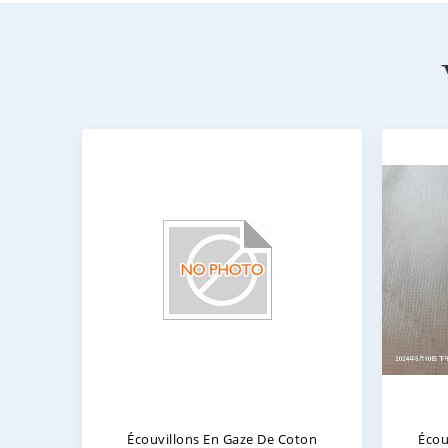
Écouvillons En Gaze De Coton
Écou