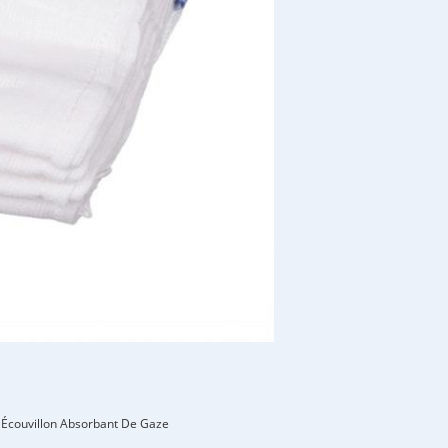
Écouvillon Absorbant De Gaze