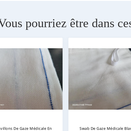
Vous pourriez être dans ce
villons De Gaze Médicale En
Swab De Gaze Médicale Bla