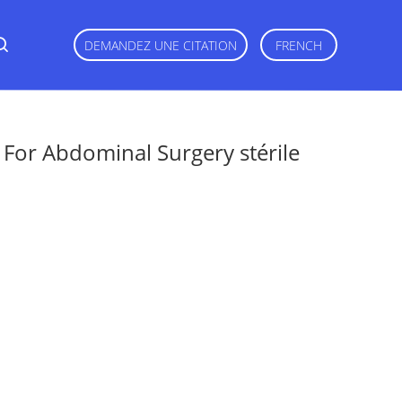
DEMANDEZ UNE CITATION
FRENCH
or Abdominal Surgery stérile