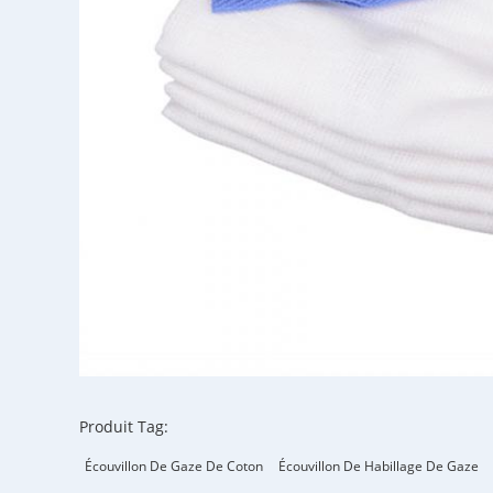
Produit Tag:
Écouvillon De Gaze De Coton
Écouvillon De Habillage De Gaze