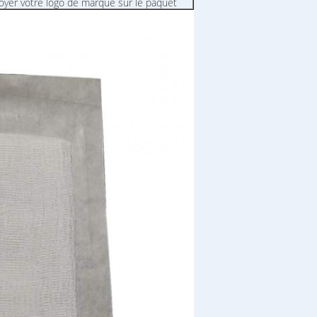
oyer votre logo de marque sur le paquet