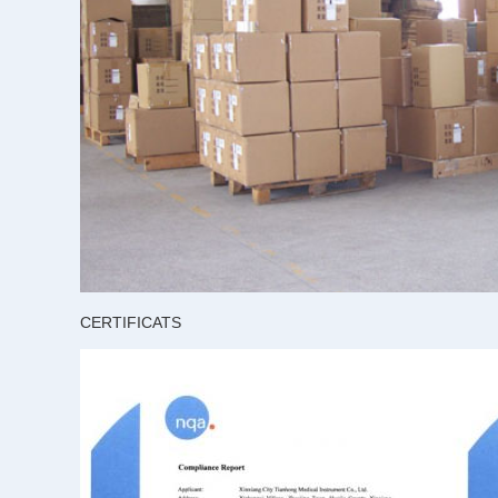
CERTIFICATS