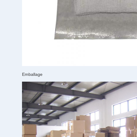
Emballage