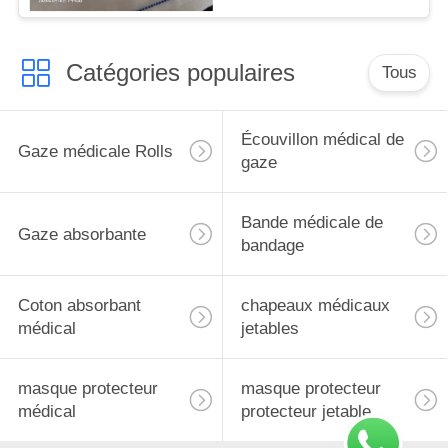
Catégories populaires
Tous
Écouvillon médical de
Gaze médicale Rolls
gaze
Bande médicale de
Gaze absorbante
bandage
Coton absorbant
chapeaux médicaux
médical
jetables
masque protecteur
masque protecteur
médical
protecteur jetable