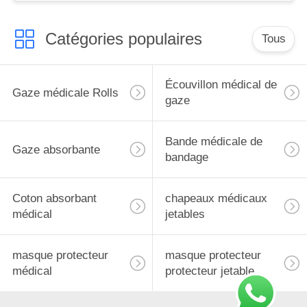
Catégories populaires
Tous
Écouvillon médical de
Gaze médicale Rolls
gaze
Bande médicale de
Gaze absorbante
bandage
Coton absorbant
chapeaux médicaux
médical
jetables
masque protecteur
masque protecteur
médical
protecteur jetable