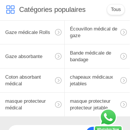
Catégories populaires
Tous
Écouvillon médical de
Gaze médicale Rolls
gaze
Bande médicale de
Gaze absorbante
bandage
Coton absorbant
chapeaux médicaux
médical
jetables
masque protecteur
masque protecteur
médical
protecteur jetable