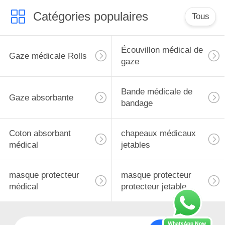
Catégories populaires
Tous
Écouvillon médical de
Gaze médicale Rolls
gaze
Bande médicale de
Gaze absorbante
bandage
Coton absorbant
chapeaux médicaux
médical
jetables
masque protecteur
masque protecteur
médical
protecteur jetable