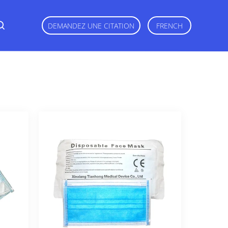
DEMANDEZ UNE CITATION
FRENCH