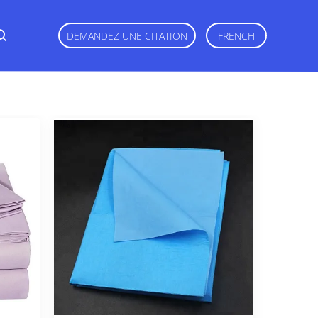
DEMANDEZ UNE CITATION
FRENCH